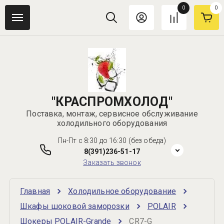
0
0
"КРАСПРОМХОЛОД"
Поставка, монтаж, сервисное обслуживание
холодильного оборудования
Пн-Пт с 8:30 до 16:30 (без обеда)
8(391)236-51-17
Заказать звонок
Главная
Холодильное оборудование
Шкафы шоковой заморозки
POLAIR
Шокеры POLAIR-Grande
CR7-G