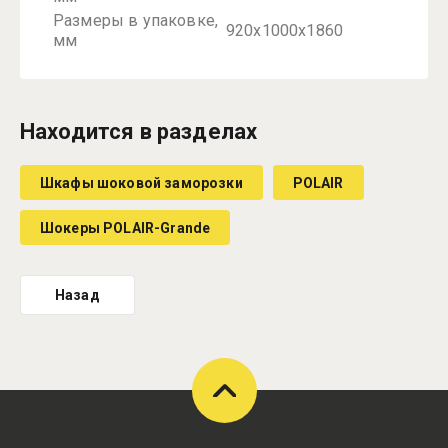
Размеры в упаковке,
920х1000х1860
мм
Находится в разделах
Шкафы шоковой заморозки
POLAIR
Шокеры POLAIR-Grande
Назад