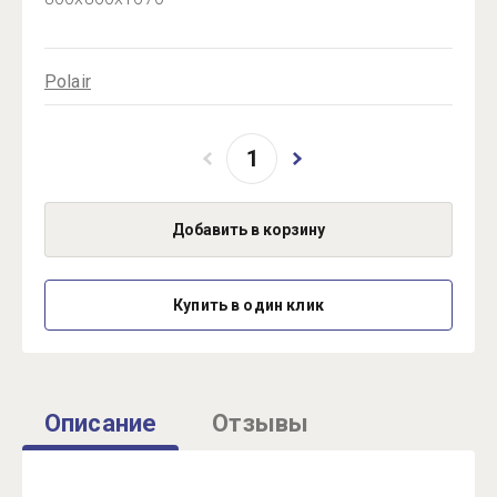
Polair
Добавить в корзину
Купить в один клик
Описание
Отзывы